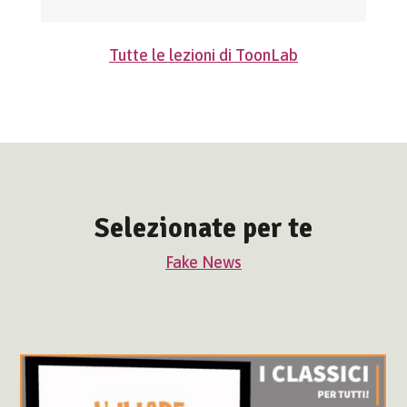
Tutte le lezioni di ToonLab
Selezionate per te
Fake News