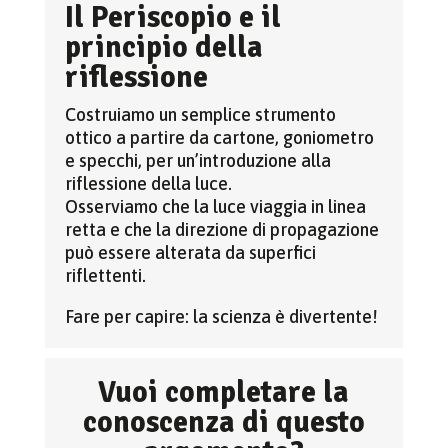
Il Periscopio e il
principio della
riflessione
Costruiamo un semplice strumento
ottico a partire da cartone, goniometro
e specchi, per un’introduzione alla
riflessione della luce.
Osserviamo che la luce viaggia in linea
retta e che la direzione di propagazione
può essere alterata da superfici
riflettenti.
Fare per capire: la scienza è divertente!
Vuoi completare la
conoscenza di questo