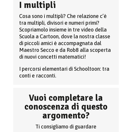
I multipli
Cosa sono i multipli? Che relazione c’è
tra multipli, divisori e numeri primi?
Scopriamolo insieme in tre video della
Scuola a Cartoon, dove la nostra classe
di piccoli amici è accompagnata dal
Maestro Secco e da Rob8 alla scoperta
di nuovi concetti matematici!
I percorsi elementari di Schooltoon: tra
conti e racconti.
Vuoi completare la
conoscenza di questo
argomento?
Ti consigliamo di guardare