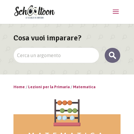
Cosa vuoi imparare?
Home
/
Lezioni per la Primaria
/
Matematica