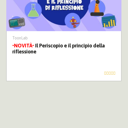
ToonLab
Il Periscopio e il principio della
riflessione