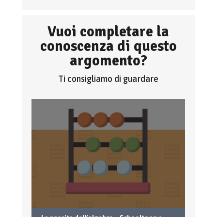
Vuoi completare la
conoscenza di questo
argomento?
Ti consigliamo di guardare