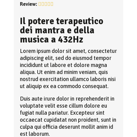
Review:
Il potere terapeutico
dei mantra e della
musica a 432Hz
Lorem ipsum dolor sit amet, consectetur
adipiscing elit, sed do eiusmod tempor
incididunt ut labore et dolore magna
aliqua. Ut enim ad minim veniam, quis
nostrud exercitation ullamco laboris nisi
ut aliquip ex ea commodo consequat.
Duis aute irure dolor in reprehenderit in
voluptate velit esse cillum dolore eu
fugiat nulla pariatur. Excepteur sint
occaecat cupidatat non proident, sunt in
culpa qui officia deserunt mollit anim id
est laborum.