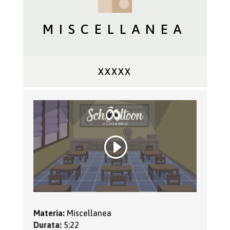
MISCELLANEA
XXXXX
Materia:
Miscellanea
Durata:
5:22