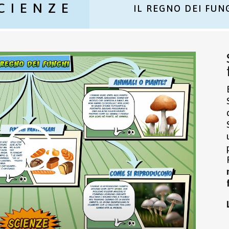
CIENZE
IL REGNO DEI FUN