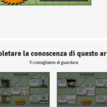
letare la conoscenza di questo 
Ti consigliamo di guardare