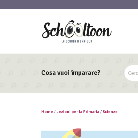
Cosa vuoi imparare?
Home
/
Lezioni per la Primaria
/
Scienze