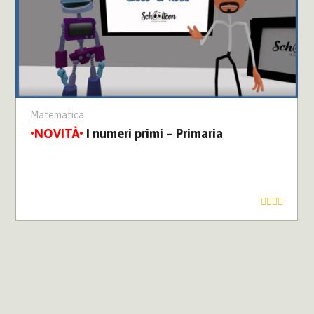
Matematica
I numeri primi – Primaria