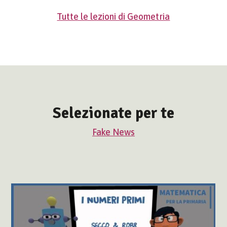
Tutte le lezioni di Geometria
Selezionate per te
Fake News