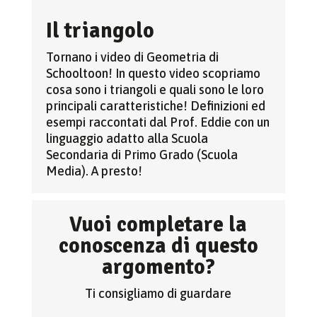
Il triangolo
Tornano i video di Geometria di
Schooltoon! In questo video scopriamo
cosa sono i triangoli e quali sono le loro
principali caratteristiche! Definizioni ed
esempi raccontati dal Prof. Eddie con un
linguaggio adatto alla Scuola
Secondaria di Primo Grado (Scuola
Media). A presto!
Vuoi completare la
conoscenza di questo
argomento?
Ti consigliamo di guardare