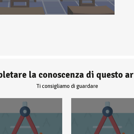
letare la conoscenza di questo 
Ti consigliamo di guardare