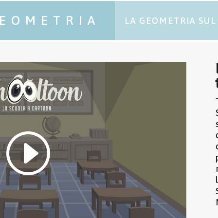
EOMETRIA
LA GEOMETRIA SUL