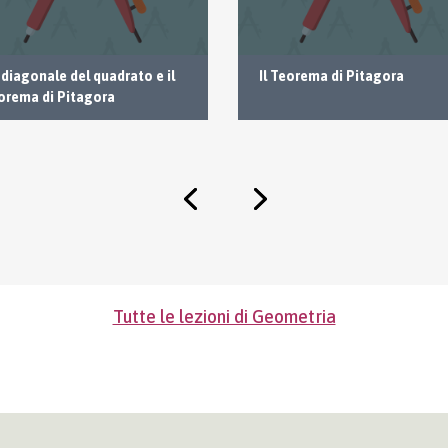
 diagonale del quadrato e il
Il Teorema di Pitagora
orema di Pitagora
Tutte le lezioni di Geometria