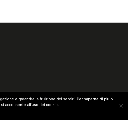
igazione e garantire la fruizione dei servizi. Per saperne di più o
 si acconsente all'uso dei cookie.