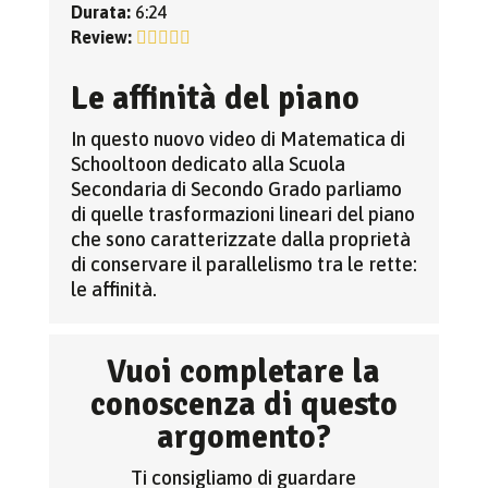
Durata:
6:24
Review:
Le affinità del piano
In questo nuovo video di Matematica di
Schooltoon dedicato alla Scuola
Secondaria di Secondo Grado parliamo
di quelle trasformazioni lineari del piano
che sono caratterizzate dalla proprietà
di conservare il parallelismo tra le rette:
le affinità.
Vuoi completare la
conoscenza di questo
argomento?
Ti consigliamo di guardare