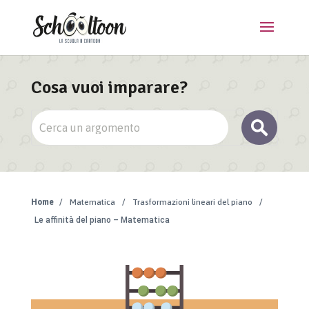
Cosa vuoi imparare?
Home
/
Matematica
/
Trasformazioni lineari del piano
/
Le affinità del piano – Matematica