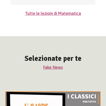
Tutte le lezioni di Matematica
Selezionate per te
Fake News