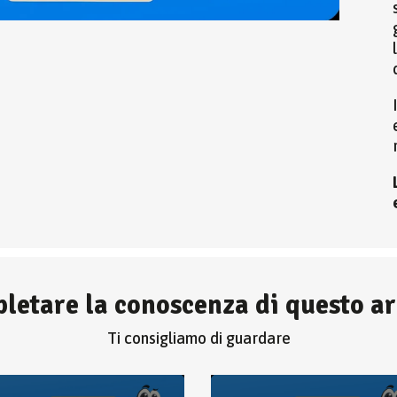
letare la conoscenza di questo 
Ti consigliamo di guardare