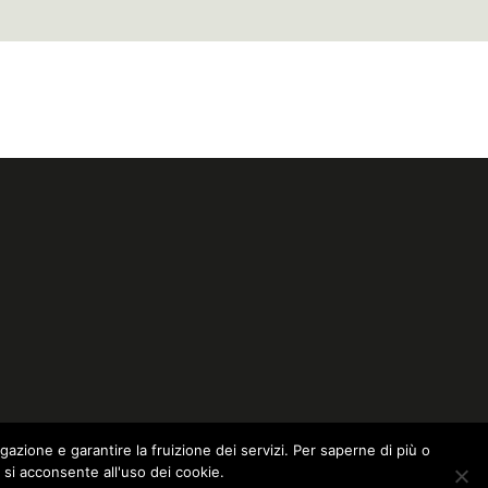
igazione e garantire la fruizione dei servizi. Per saperne di più o
 si acconsente all'uso dei cookie.