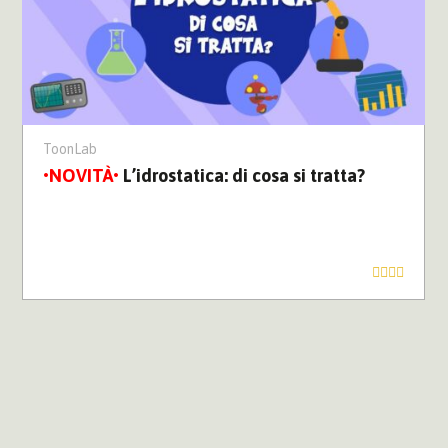
ToonLab
L’idrostatica: di cosa si tratta?