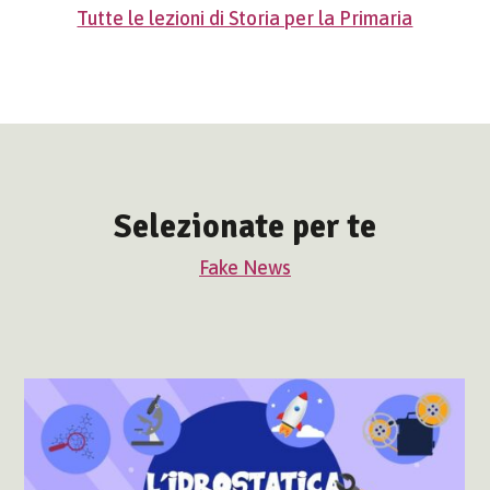
Tutte le lezioni di Storia per la Primaria
Selezionate per te
Fake News