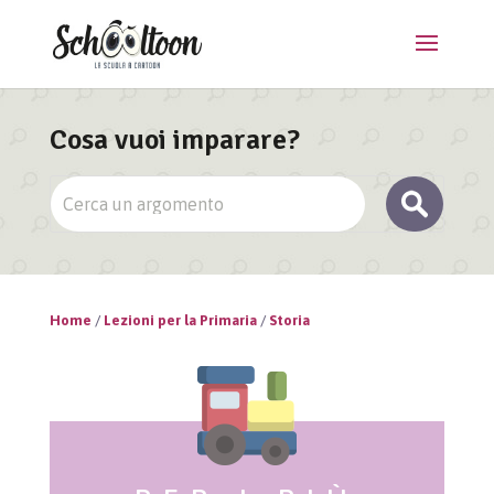
Cosa vuoi imparare?
Home
/
Lezioni per la Primaria
/
Storia