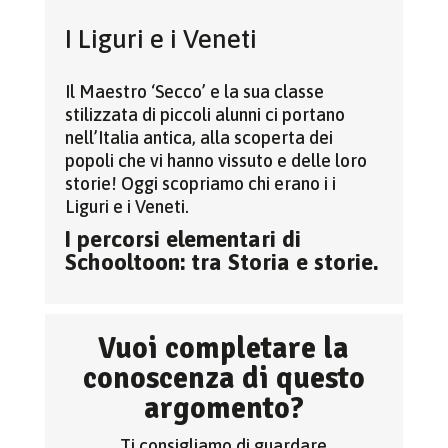
I Liguri e i Veneti
Il Maestro ‘Secco’ e la sua classe
stilizzata di piccoli alunni ci portano
nell’Italia antica, alla scoperta dei
popoli che vi hanno vissuto e delle loro
storie! Oggi scopriamo chi erano i i
Liguri e i Veneti.
I percorsi elementari di
Schooltoon: tra Storia e storie.
Vuoi completare la
conoscenza di questo
argomento?
Ti consigliamo di guardare