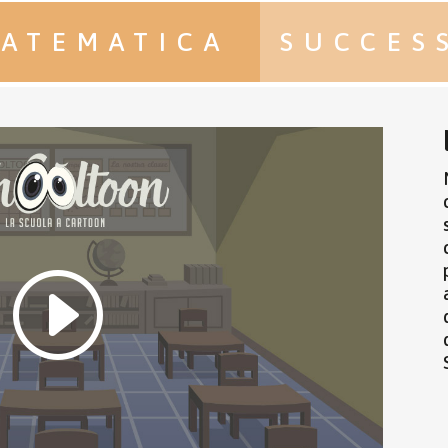
ATEMATICA
SUCCESS