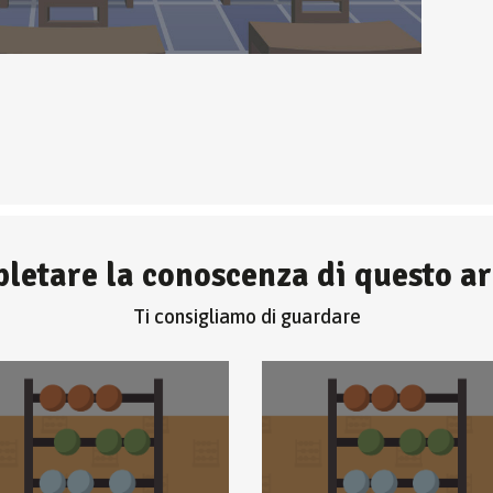
letare la conoscenza di questo 
Ti consigliamo di guardare