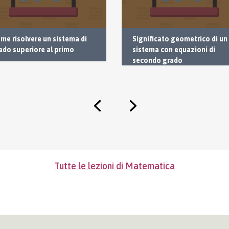
me risolvere un sistema di
Significato geometrico di un
ado superiore al primo
sistema con equazioni di
secondo grado
Tutte le lezioni di Matematica