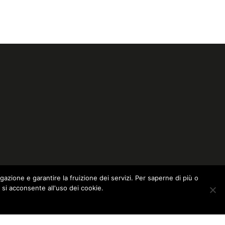
igazione e garantire la fruizione dei servizi. Per saperne di più o
 si acconsente all'uso dei cookie.