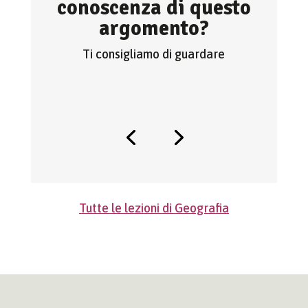
conoscenza di questo
argomento?
Ti consigliamo di guardare
Tutte le lezioni di Geografia