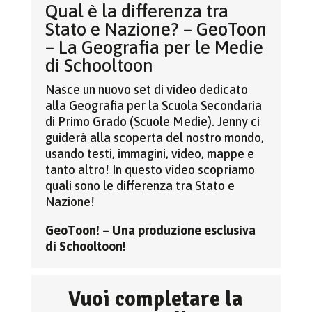
Qual è la differenza tra
Stato e Nazione? – GeoToon
– La Geografia per le Medie
di Schooltoon
Nasce un nuovo set di video dedicato
alla Geografia per la Scuola Secondaria
di Primo Grado (Scuole Medie). Jenny ci
guiderà alla scoperta del nostro mondo,
usando testi, immagini, video, mappe e
tanto altro! In questo video scopriamo
quali sono le differenza tra Stato e
Nazione!
GeoToon! – Una produzione esclusiva
di Schooltoon!
Vuoi completare la