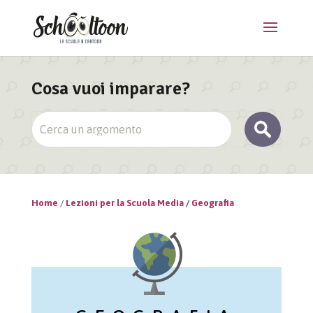
Cosa vuoi imparare?
Home
/
Lezioni per la Scuola Media
/
Geografia