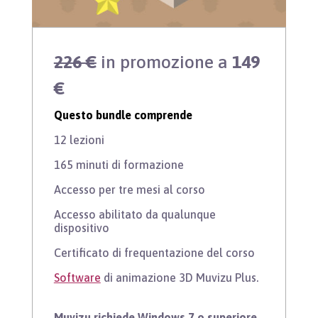
226 €
in promozione a
149
€
Questo bundle comprende
12 lezioni
165 minuti di formazione
Accesso per tre mesi al corso
Accesso abilitato da qualunque
dispositivo
Certificato di frequentazione del corso
Software
di animazione 3D Muvizu Plus.
Muvizu richiede Windows 7 o superiore.