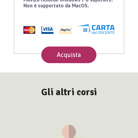
Non è supportato da MacOS.
Acquista
Gli altri corsi