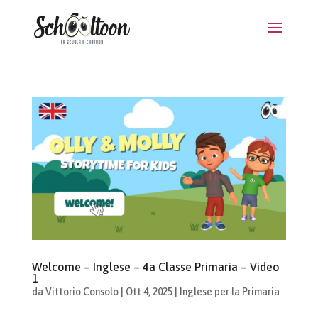
Welcome – Inglese – 4a Classe Primaria – Video
1
da
Vittorio Consolo
|
Ott 4, 2025
|
Inglese per la Primaria