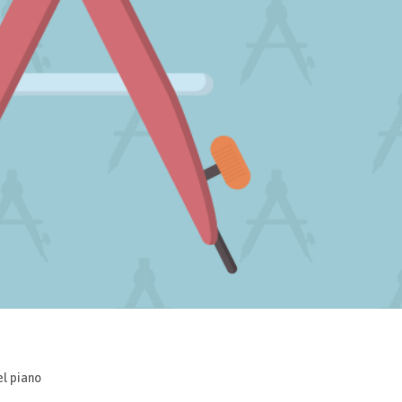
el piano