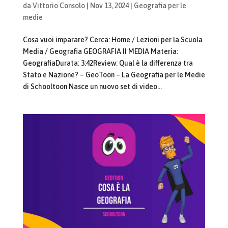
da
Vittorio Consolo
|
Nov 13, 2024
|
Geografia per le
medie
Cosa vuoi imparare? Cerca: Home / Lezioni per la Scuola
Media / Geografia GEOGRAFIA II MEDIA Materia:
GeografiaDurata: 3:42Review: Qual è la differenza tra
Stato e Nazione? – GeoToon – La Geografia per le Medie
di Schooltoon Nasce un nuovo set di video...