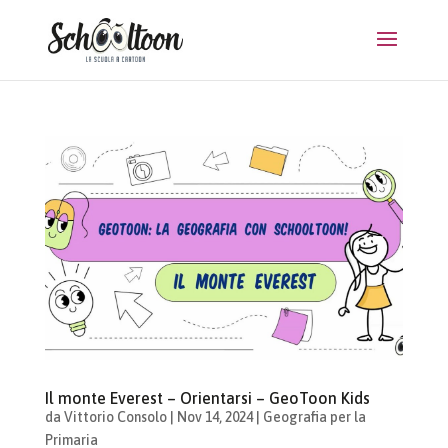
Il monte Everest – Orientarsi – GeoToon Kids
da
Vittorio Consolo
|
Nov 14, 2024
|
Geografia per la
Primaria