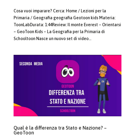
Cosa vuoi imparare? Cerca: Home / Lezioni per la
Primaria / Geografia geografia Geotoon kids Materia:
ToonLabDurata: 1:44Review: Il monte Everest – Orientarsi
– GeoToon Kids – La Geografia per la Primaria di
Schooltoon Nasce un nuovo set di video...
Qual è la differenza tra Stato e Nazione? –
GeoToon