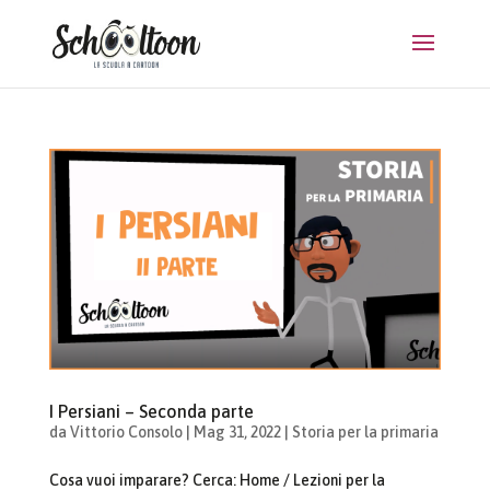
I Persiani – Seconda parte
da
Vittorio Consolo
|
Mag 31, 2022
|
Storia per la primaria
Cosa vuoi imparare? Cerca: Home / Lezioni per la