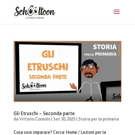
Gli Etruschi – Seconda parte
da
Vittorio Consolo
|
Set 30, 2025
|
Storia per la primaria
Cosa vuoi imparare? Cerca: Home / Lezioni per la