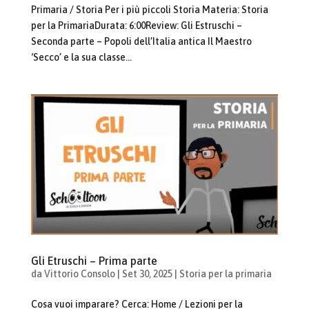
Primaria / Storia Per i più piccoli Storia Materia: Storia
per la PrimariaDurata: 6:00Review: Gli Estruschi –
Seconda parte – Popoli dell’Italia antica Il Maestro
‘Secco’ e la sua classe...
Gli Etruschi – Prima parte
da
Vittorio Consolo
|
Set 30, 2025
|
Storia per la primaria
Cosa vuoi imparare? Cerca: Home / Lezioni per la