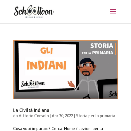
La Civiltà Indiana
da
Vittorio Consolo
|
Apr 30, 2022
|
Storia per la primaria
Cosa vuoi imparare? Cerca: Home / Lezioni per la