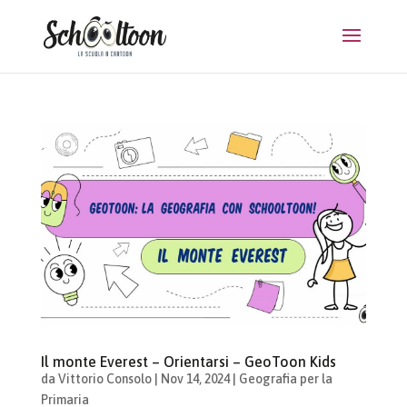
Il monte Everest – Orientarsi – GeoToon Kids
da
Vittorio Consolo
|
Nov 14, 2024
|
Geografia per la
Primaria