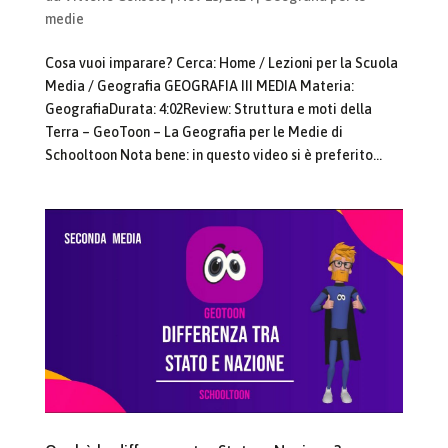
medie
Cosa vuoi imparare? Cerca: Home / Lezioni per la Scuola
Media / Geografia GEOGRAFIA III MEDIA Materia:
GeografiaDurata: 4:02Review: Struttura e moti della
Terra – GeoToon – La Geografia per le Medie di
Schooltoon Nota bene: in questo video si è preferito...