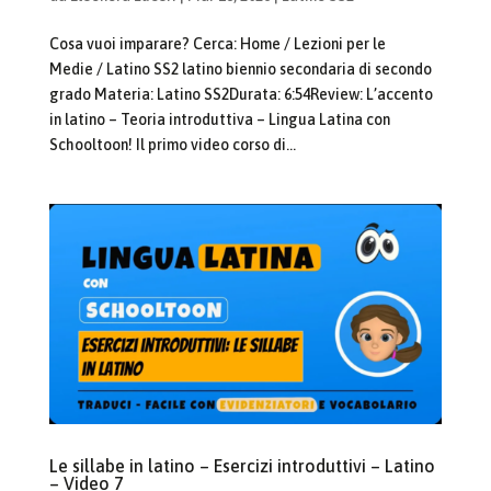
Cosa vuoi imparare? Cerca: Home / Lezioni per le
Medie / Latino SS2 latino biennio secondaria di secondo
grado Materia: Latino SS2Durata: 6:54Review: L’accento
in latino – Teoria introduttiva – Lingua Latina con
Schooltoon! Il primo video corso di...
Le sillabe in latino – Esercizi introduttivi – Latino
– Video 7