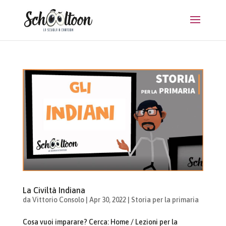
La Civiltà Indiana
da
Vittorio Consolo
|
Apr 30, 2022
|
Storia per la primaria
Cosa vuoi imparare? Cerca: Home / Lezioni per la