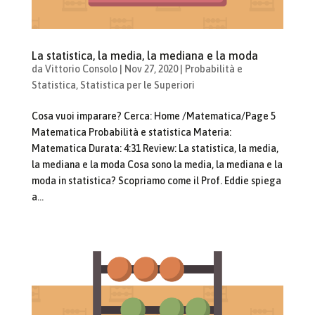
La statistica, la media, la mediana e la moda
da
Vittorio Consolo
|
Nov 27, 2020
|
Probabilità e
Statistica
,
Statistica per le Superiori
Cosa vuoi imparare? Cerca: Home /Matematica/Page 5
Matematica Probabilità e statistica Materia:
Matematica Durata: 4:31 Review: La statistica, la media,
la mediana e la moda Cosa sono la media, la mediana e la
moda in statistica? Scopriamo come il Prof. Eddie spiega
a...