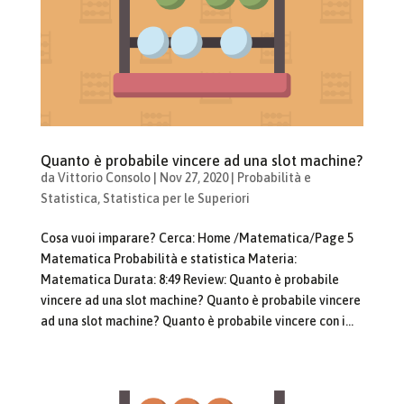
Quanto è probabile vincere ad una slot machine?
da
Vittorio Consolo
|
Nov 27, 2020
|
Probabilità e
Statistica
,
Statistica per le Superiori
Cosa vuoi imparare? Cerca: Home /Matematica/Page 5
Matematica Probabilità e statistica Materia:
Matematica Durata: 8:49 Review: Quanto è probabile
vincere ad una slot machine? Quanto è probabile vincere
ad una slot machine? Quanto è probabile vincere con i...