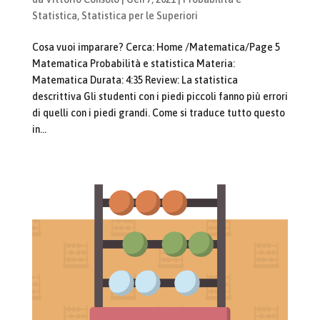
Statistica
,
Statistica per le Superiori
Cosa vuoi imparare? Cerca: Home /Matematica/Page 5
Matematica Probabilità e statistica Materia:
Matematica Durata: 4:35 Review: La statistica
descrittiva Gli studenti con i piedi piccoli fanno più errori
di quelli con i piedi grandi. Come si traduce tutto questo
in...