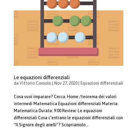
Le equazioni differenziali
da
Vittorio Consolo
|
Nov 27, 2020
|
Equazioni differenziali
Cosa vuoi imparare? Cerca: Home /teorema dei valori
intermedi Matematica Equazioni differenziali Materia:
Matematica Durata: 9:00 Review: Le equazioni
differenziali Cosa c’entrano le equazioni differenziali con
“Il Signore degli anelli”? Scopriamolo...