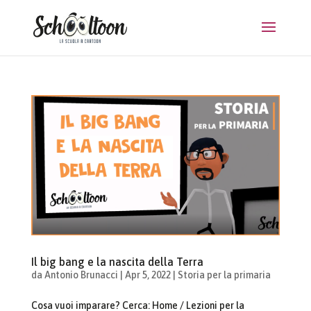
Il big bang e la nascita della Terra
da
Antonio Brunacci
|
Apr 5, 2022
|
Storia per la primaria
Cosa vuoi imparare? Cerca: Home / Lezioni per la