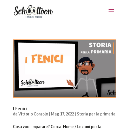
I Fenici
da
Vittorio Consolo
|
Mag 17, 2022
|
Storia per la primaria
Cosa vuoi imparare? Cerca: Home / Lezioni per la