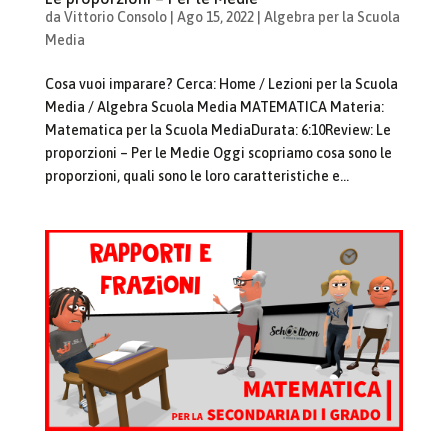
da
Vittorio Consolo
|
Ago 15, 2022
|
Algebra per la Scuola
Media
Cosa vuoi imparare? Cerca: Home / Lezioni per la Scuola
Media / Algebra Scuola Media MATEMATICA Materia:
Matematica per la Scuola MediaDurata: 6:10Review: Le
proporzioni – Per le Medie Oggi scopriamo cosa sono le
proporzioni, quali sono le loro caratteristiche e...