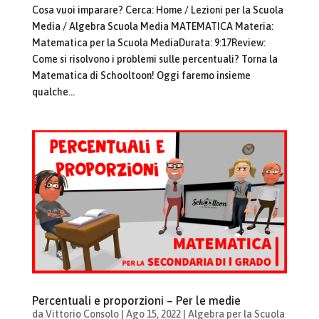
Cosa vuoi imparare? Cerca: Home / Lezioni per la Scuola
Media / Algebra Scuola Media MATEMATICA Materia:
Matematica per la Scuola MediaDurata: 9:17Review:
Come si risolvono i problemi sulle percentuali? Torna la
Matematica di Schooltoon! Oggi faremo insieme
qualche...
Percentuali e proporzioni – Per le medie
da
Vittorio Consolo
|
Ago 15, 2022
|
Algebra per la Scuola