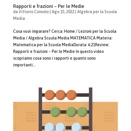
Rapporti e frazioni – Per le Medie
da
Vittorio Consolo
|
Ago 15, 2022
|
Algebra per la Scuola
Media
Cosa vuoi imparare? Cerca: Home / Lezioni per la Scuola
Media / Algebra Scuola Media MATEMATICA Materia:
Matematica per la Scuola MediaDurata: 6:21Review:
Rapporti e frazioni – Per le Medie In questo video
scopriamo cosa sono i rapporti e quanto sono
importanti...