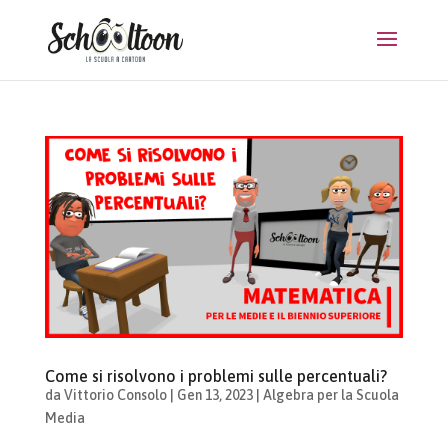
Come si risolvono i problemi sulle percentuali?
da
Vittorio Consolo
|
Gen 13, 2023
|
Algebra per la Scuola
Media