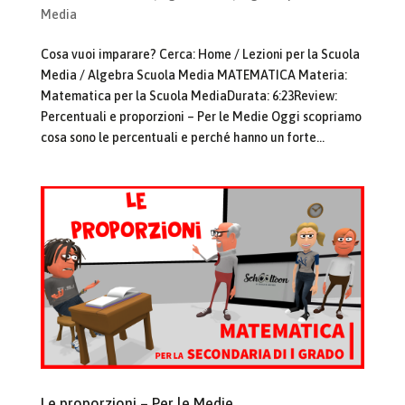
Media
Cosa vuoi imparare? Cerca: Home / Lezioni per la Scuola
Media / Algebra Scuola Media MATEMATICA Materia:
Matematica per la Scuola MediaDurata: 6:23Review:
Percentuali e proporzioni – Per le Medie Oggi scopriamo
cosa sono le percentuali e perché hanno un forte...
Le proporzioni – Per le Medie