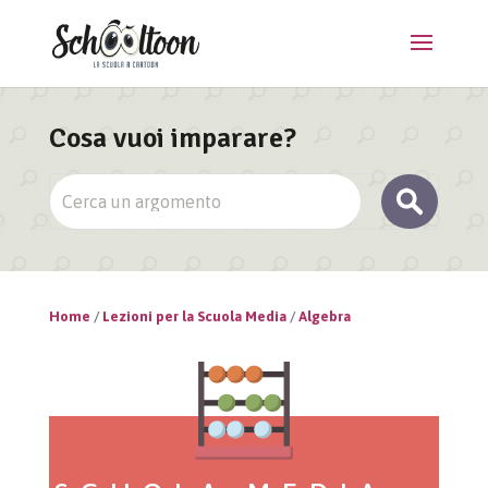
Cosa vuoi imparare?
Home
/
Lezioni per la Scuola Media
/
Algebra