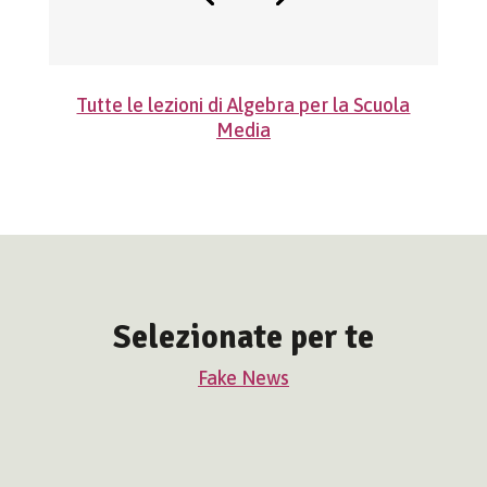
Tutte le lezioni di Algebra per la Scuola
Media
Selezionate per te
Fake News