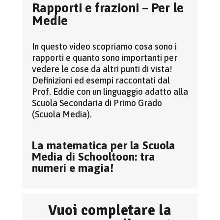
Rapporti e frazioni – Per le
Medie
In questo video scopriamo cosa sono i
rapporti e quanto sono importanti per
vedere le cose da altri punti di vista!
Definizioni ed esempi raccontati dal
Prof. Eddie con un linguaggio adatto alla
Scuola Secondaria di Primo Grado
(Scuola Media).
La matematica per la Scuola
Media di Schooltoon: tra
numeri e magia!
Vuoi completare la