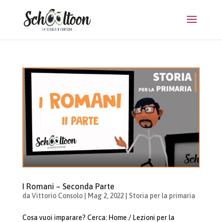
I Romani – Seconda Parte
da
Vittorio Consolo
|
Mag 2, 2022
|
Storia per la primaria
Cosa vuoi imparare? Cerca: Home / Lezioni per la