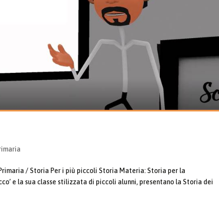
rimaria
imaria / Storia Per i più piccoli Storia Materia: Storia per la
co’ e la sua classe stilizzata di piccoli alunni, presentano la Storia dei