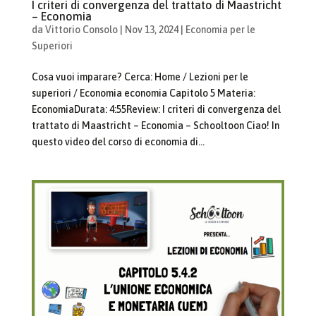
I criteri di convergenza del trattato di Maastricht
– Economia
da
Vittorio Consolo
|
Nov 13, 2024
|
Economia per le
Superiori
Cosa vuoi imparare? Cerca: Home / Lezioni per le
superiori / Economia economia Capitolo 5 Materia:
EconomiaDurata: 4:55Review: I criteri di convergenza del
trattato di Maastricht – Economia – Schooltoon Ciao! In
questo video del corso di economia di...