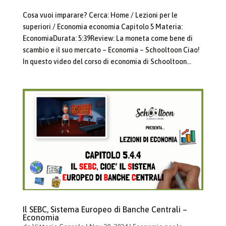
Cosa vuoi imparare? Cerca: Home / Lezioni per le
superiori / Economia economia Capitolo 5 Materia:
EconomiaDurata: 5:39Review: La moneta come bene di
scambio e il suo mercato – Economia – Schooltoon Ciao!
In questo video del corso di economia di Schooltoon...
Il SEBC, Sistema Europeo di Banche Centrali –
Economia