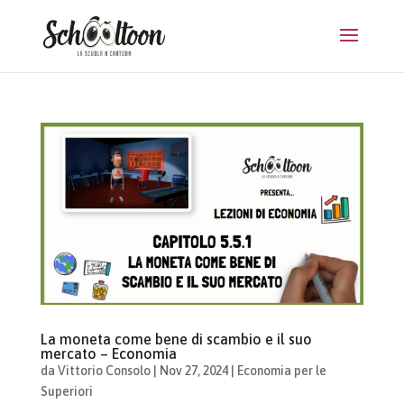
La moneta come bene di scambio e il suo
mercato – Economia
da
Vittorio Consolo
|
Nov 27, 2024
|
Economia per le
Superiori