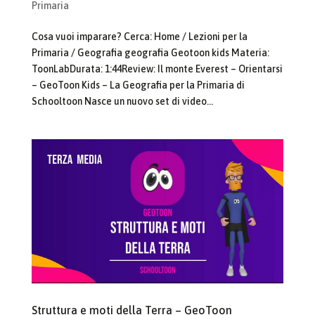
Primaria
Cosa vuoi imparare? Cerca: Home / Lezioni per la
Primaria / Geografia geografia Geotoon kids Materia:
ToonLabDurata: 1:44Review: Il monte Everest – Orientarsi
– GeoToon Kids – La Geografia per la Primaria di
Schooltoon Nasce un nuovo set di video...
Struttura e moti della Terra – GeoToon