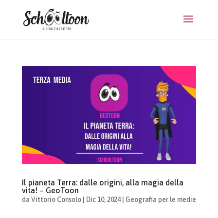
Il pianeta Terra: dalle origini, alla magia della
vita! – GeoToon
da
Vittorio Consolo
|
Dic 10, 2024
|
Geografia per le medie