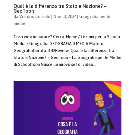
Qual è la differenza tra Stato e Nazione? –
GeoToon
da
Vittorio Consolo
|
Nov 13, 2024
|
Geografia per le
medie
Cosa vuoi imparare? Cerca: Home / Lezioni per la Scuola
Media / Geografia GEOGRAFIA II MEDIA Materia:
GeografiaDurata: 3:42Review: Qual è la differenza tra
Stato e Nazione? – GeoToon – La Geografia per le Medie
di Schooltoon Nasce un nuovo set di video...