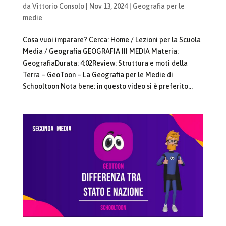
da
Vittorio Consolo
|
Nov 13, 2024
|
Geografia per le
medie
Cosa vuoi imparare? Cerca: Home / Lezioni per la Scuola
Media / Geografia GEOGRAFIA III MEDIA Materia:
GeografiaDurata: 4:02Review: Struttura e moti della
Terra – GeoToon – La Geografia per le Medie di
Schooltoon Nota bene: in questo video si è preferito...