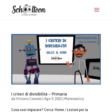
I criteri di divisibilità – Primaria
da
Vittorio Consolo
|
Ago 9, 2022
|
Matematica
Cosa vuoi imparare? Cerca: Home / Lezioni per la