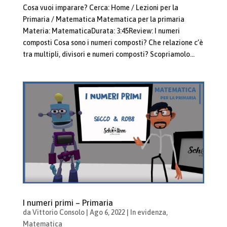
Cosa vuoi imparare? Cerca: Home / Lezioni per la
Primaria / Matematica Matematica per la primaria
Materia: MatematicaDurata: 3:45Review: I numeri
composti Cosa sono i numeri composti? Che relazione c’è
tra multipli, divisori e numeri composti? Scopriamolo...
I numeri primi – Primaria
da
Vittorio Consolo
|
Ago 6, 2022
|
In evidenza
,
Matematica