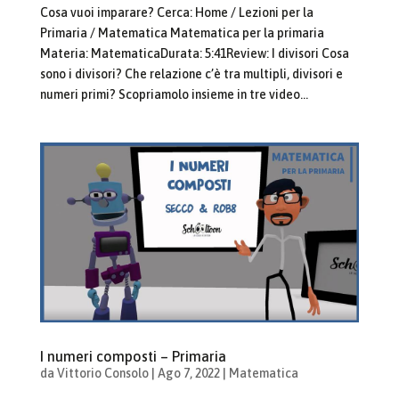
Cosa vuoi imparare? Cerca: Home / Lezioni per la
Primaria / Matematica Matematica per la primaria
Materia: MatematicaDurata: 5:41Review: I divisori Cosa
sono i divisori? Che relazione c’è tra multipli, divisori e
numeri primi? Scopriamolo insieme in tre video...
I numeri composti – Primaria
da
Vittorio Consolo
|
Ago 7, 2022
|
Matematica