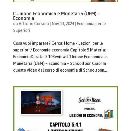
L’Unione Economica e Monetaria (UEM) –
Economia
da
Vittorio Consolo
|
Nov 13, 2024
|
Economia per le
Superiori
Cosa vuoi imparare? Cerca: Home / Lezioni per le
superiori / Economia economia Capitolo 5 Materia:
EconomiaDurata: 5:10Review: L’Unione Economica e
Monetaria (UEM) – Economia – Schooltoon Ciao! In
questo video del corso di economia di Schooltoon...