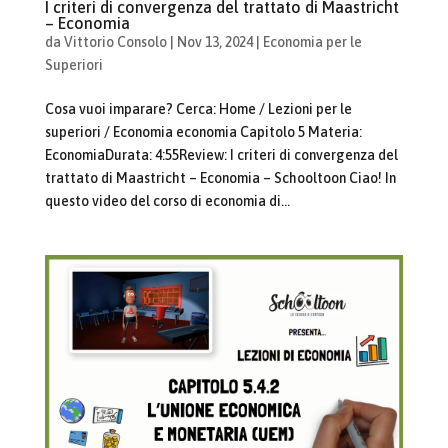
I criteri di convergenza del trattato di Maastricht
– Economia
da
Vittorio Consolo
|
Nov 13, 2024
|
Economia per le
Superiori
Cosa vuoi imparare? Cerca: Home / Lezioni per le
superiori / Economia economia Capitolo 5 Materia:
EconomiaDurata: 4:55Review: I criteri di convergenza del
trattato di Maastricht – Economia – Schooltoon Ciao! In
questo video del corso di economia di...