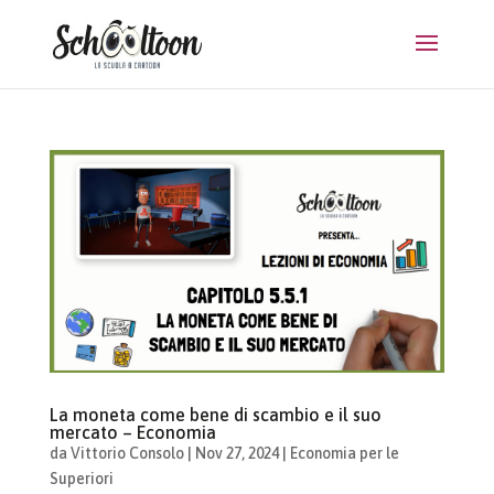
La moneta come bene di scambio e il suo
mercato – Economia
da
Vittorio Consolo
|
Nov 27, 2024
|
Economia per le
Superiori