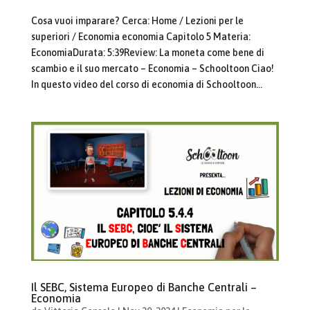
Cosa vuoi imparare? Cerca: Home / Lezioni per le
superiori / Economia economia Capitolo 5 Materia:
EconomiaDurata: 5:39Review: La moneta come bene di
scambio e il suo mercato – Economia – Schooltoon Ciao!
In questo video del corso di economia di Schooltoon...
Il SEBC, Sistema Europeo di Banche Centrali –
Economia