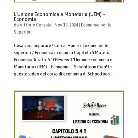
L’Unione Economica e Monetaria (UEM) –
Economia
da
Vittorio Consolo
|
Nov 13, 2024
|
Economia per le
Superiori
Cosa vuoi imparare? Cerca: Home / Lezioni per le
superiori / Economia economia Capitolo 5 Materia:
EconomiaDurata: 5:10Review: L’Unione Economica e
Monetaria (UEM) – Economia – Schooltoon Ciao! In
questo video del corso di economia di Schooltoon...