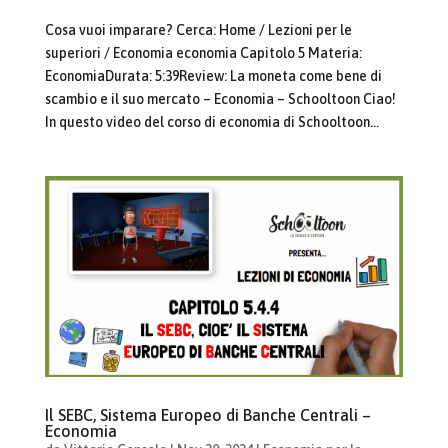
Cosa vuoi imparare? Cerca: Home / Lezioni per le
superiori / Economia economia Capitolo 5 Materia:
EconomiaDurata: 5:39Review: La moneta come bene di
scambio e il suo mercato – Economia – Schooltoon Ciao!
In questo video del corso di economia di Schooltoon...
Il SEBC, Sistema Europeo di Banche Centrali –
Economia