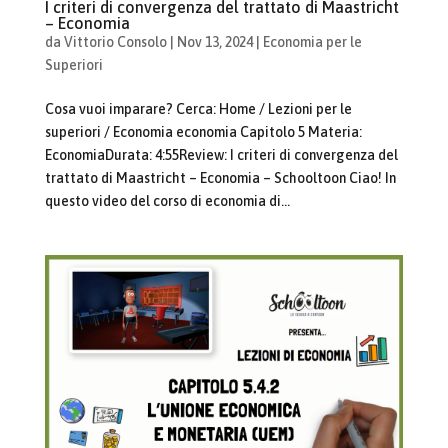
I criteri di convergenza del trattato di Maastricht
– Economia
da
Vittorio Consolo
|
Nov 13, 2024
|
Economia per le
Superiori
Cosa vuoi imparare? Cerca: Home / Lezioni per le
superiori / Economia economia Capitolo 5 Materia:
EconomiaDurata: 4:55Review: I criteri di convergenza del
trattato di Maastricht – Economia – Schooltoon Ciao! In
questo video del corso di economia di...