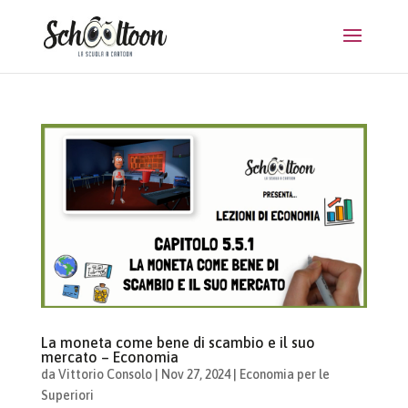
La moneta come bene di scambio e il suo
mercato – Economia
da
Vittorio Consolo
|
Nov 27, 2024
|
Economia per le
Superiori