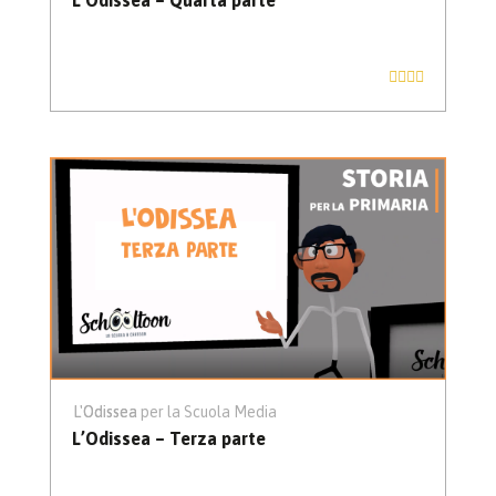
L'Odissea
L'Odissea per la Scuola Media
L’Odissea – Terza parte