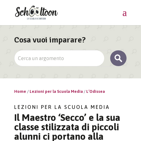
Cosa vuoi imparare?
Home
/
Lezioni per la Scuola Media
/
L’Odissea
LEZIONI PER LA SCUOLA MEDIA
Il Maestro ‘Secco’ e la sua
classe stilizzata di piccoli
alunni ci portano alla