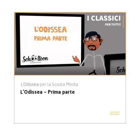
L'Odissea
L'Odissea per la Scuola Media
L’Odissea – Prima parte