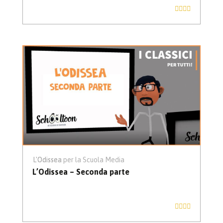
L'Odissea
L'Odissea per la Scuola Media
L’Odissea – Seconda parte