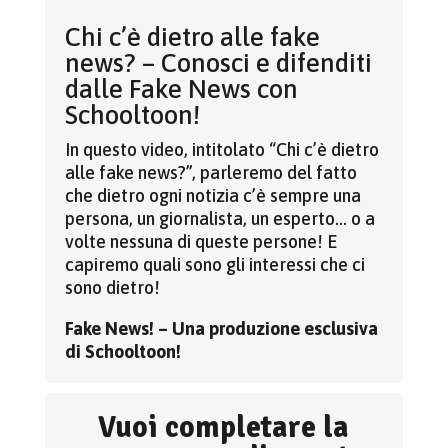
Chi c’è dietro alle fake
news? – Conosci e difenditi
dalle Fake News con
Schooltoon!
In questo video, intitolato “Chi c’è dietro
alle fake news?”, parleremo del fatto
che dietro ogni notizia c’è sempre una
persona, un giornalista, un esperto… o a
volte nessuna di queste persone! E
capiremo quali sono gli interessi che ci
sono dietro!
Fake News! – Una produzione esclusiva
di Schooltoon!
Vuoi completare la