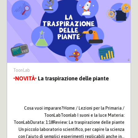
ToonLab
La traspirazione delle piante
Cosa vuoi imparare?Home / Lezioni per la Primaria /
ToonLabToonlab I suoni e la luce Materia:
ToonLabDurata: 1:18Review: La traspirazione delle piante
Un piccolo laboratorio scientifico, per capire la scienza
con l'aiuto di semplici esperimenti replicabili anche in...