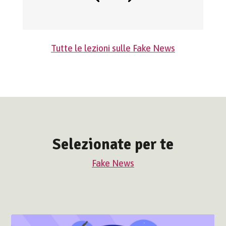
Tutte le lezioni sulle Fake News
Selezionate per te
Fake News