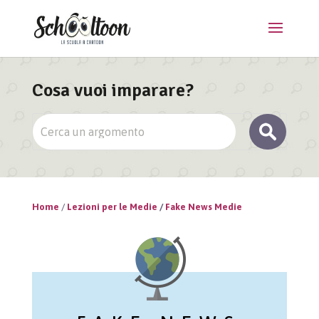
Cosa vuoi imparare?
Home
/
Lezioni per le Medie
/
Fake News Medie