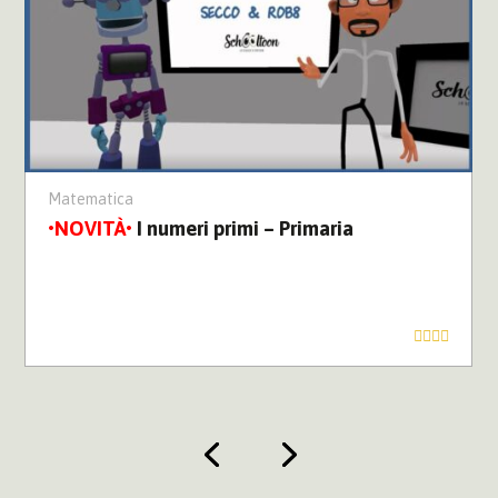
Matematica
I numeri primi – Primaria