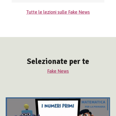
Tutte le lezioni sulle Fake News
Selezionate per te
Fake News