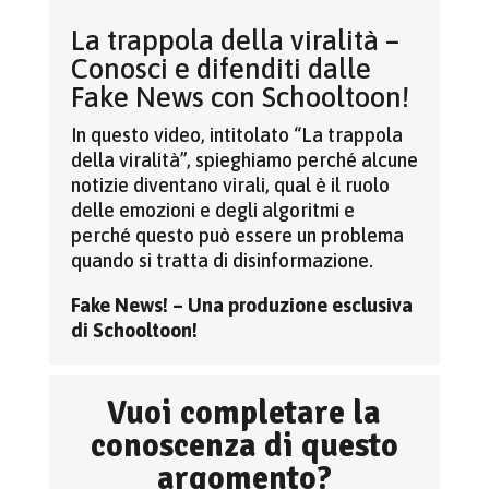
La trappola della viralità –
Conosci e difenditi dalle
Fake News con Schooltoon!
In questo video, intitolato “La trappola
della viralità”, spieghiamo perché alcune
notizie diventano virali, qual è il ruolo
delle emozioni e degli algoritmi e
perché questo può essere un problema
quando si tratta di disinformazione.
Fake News! – Una produzione esclusiva
di Schooltoon!
Vuoi completare la
conoscenza di questo
argomento?