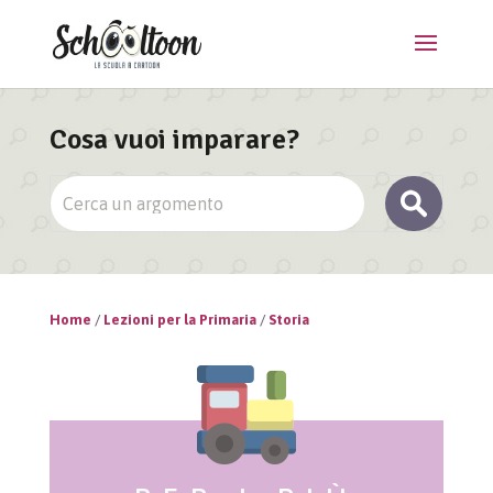
Cosa vuoi imparare?
Home
/
Lezioni per la Primaria
/
Storia