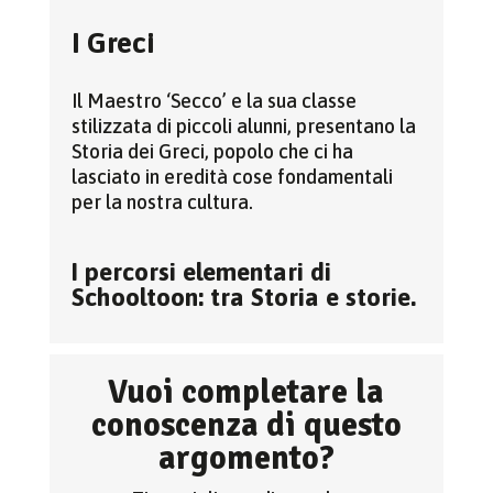
I Greci
Il Maestro ‘Secco’ e la sua classe
stilizzata di piccoli alunni, presentano la
Storia dei Greci, popolo che ci ha
lasciato in eredità cose fondamentali
per la nostra cultura.
I percorsi elementari di
Schooltoon: tra Storia e storie.
Vuoi completare la
conoscenza di questo
argomento?