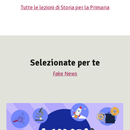
Tutte le lezioni di Storia per la Primaria
Selezionate per te
Fake News