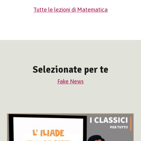
Tutte le lezioni di Matematica
Selezionate per te
Fake News