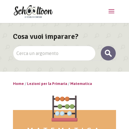
Cosa vuoi imparare?
Home
/
Lezioni per la Primaria
/
Matematica