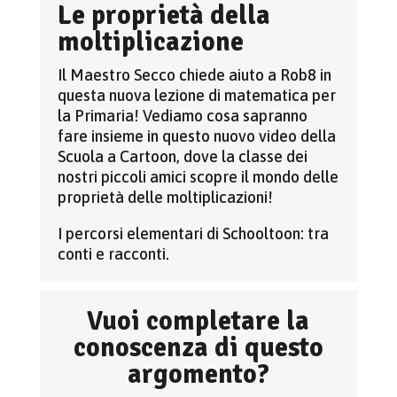
Le proprietà della
moltiplicazione
Il Maestro Secco chiede aiuto a Rob8 in
questa nuova lezione di matematica per
la Primaria! Vediamo cosa sapranno
fare insieme in questo nuovo video della
Scuola a Cartoon, dove la classe dei
nostri piccoli amici scopre il mondo delle
proprietà delle moltiplicazioni!
I percorsi elementari di Schooltoon: tra
conti e racconti.
Vuoi completare la
conoscenza di questo
argomento?