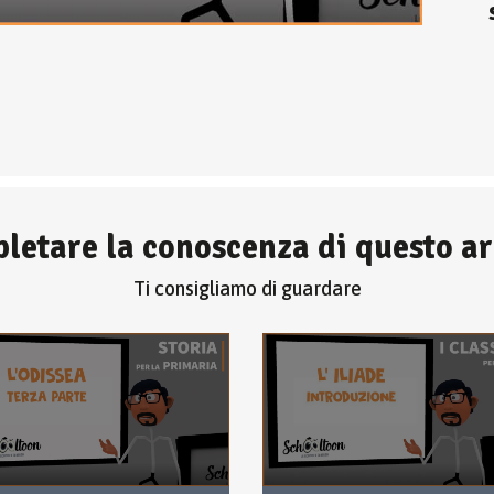
letare la conoscenza di questo 
Ti consigliamo di guardare