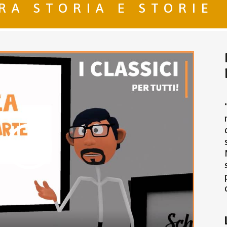
RA STORIA E STORIE