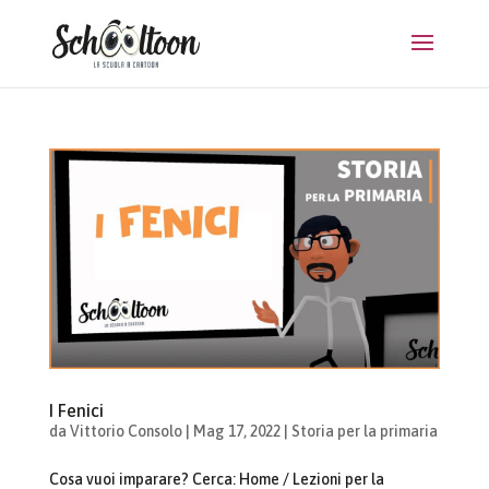
I Fenici
da
Vittorio Consolo
|
Mag 17, 2022
|
Storia per la primaria
Cosa vuoi imparare? Cerca: Home / Lezioni per la