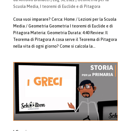
Scuola Media
,
I teoremi di Euclide e di Pitagora
Cosa vuoi imparare? Cerca: Home / Lezioni per la Scuola
Media / Geometria Geometria I teoremi di Euclide e di
Pitagora Materia: Geometria Durata: 4:40 Review: Il
Teorema di Pitagora A cosa serve il Teorema di Pitagora
nella vita di ogni giorno? Come si calcola la...