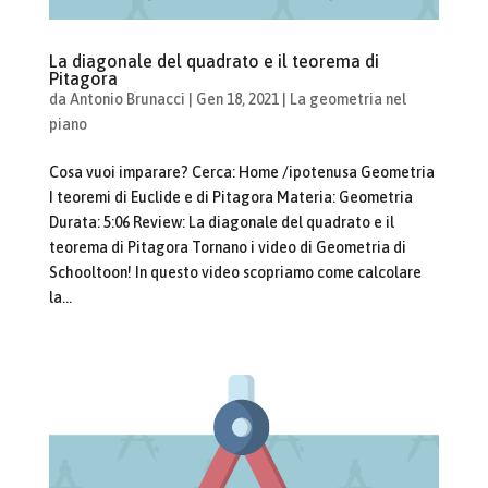
La diagonale del quadrato e il teorema di
Pitagora
da
Antonio Brunacci
|
Gen 18, 2021
|
La geometria nel
piano
Cosa vuoi imparare? Cerca: Home /ipotenusa Geometria
I teoremi di Euclide e di Pitagora Materia: Geometria
Durata: 5:06 Review: La diagonale del quadrato e il
teorema di Pitagora Tornano i video di Geometria di
Schooltoon! In questo video scopriamo come calcolare
la...