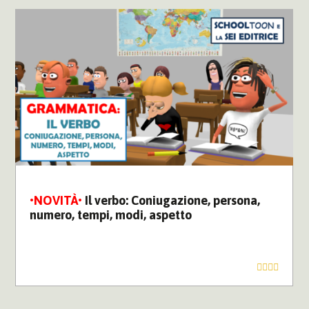
Il verbo: Coniugazione, persona,
numero, tempi, modi, aspetto