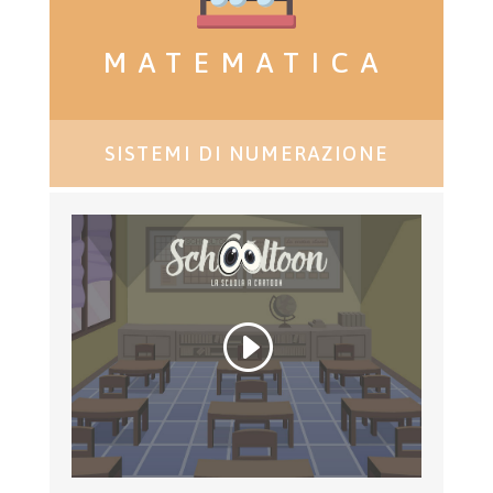
MATEMATICA
SISTEMI DI NUMERAZIONE