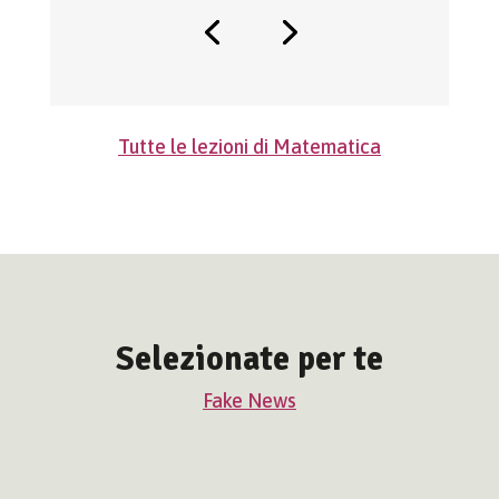
Tutte le lezioni di Matematica
Selezionate per te
Fake News