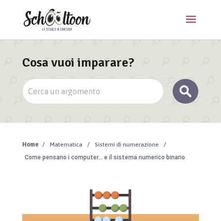
Cosa vuoi imparare?
Home
/
Matematica
/
Sistemi di numerazione
/
Come pensano i computer… e il sistema numerico binario